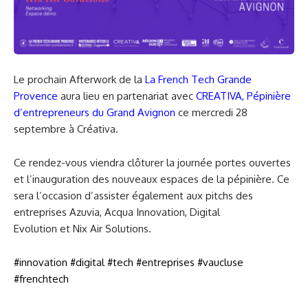
Le prochain Afterwork de la
La French Tech Grande
Provence
aura lieu en partenariat avec
CREATIVA, Pépinière
d’entrepreneurs du Grand Avignon
ce mercredi 28
septembre à Créativa.
Ce rendez-vous viendra clôturer la journée portes ouvertes
et l’inauguration des nouveaux espaces de la pépinière. Ce
sera l’occasion d’assister également aux pitchs des
entreprises Azuvia, Acqua Innovation, Digital
Evolution et Nix Air Solutions.
#innovation
#digital
#tech
#entreprises
#vaucluse
#frenchtech