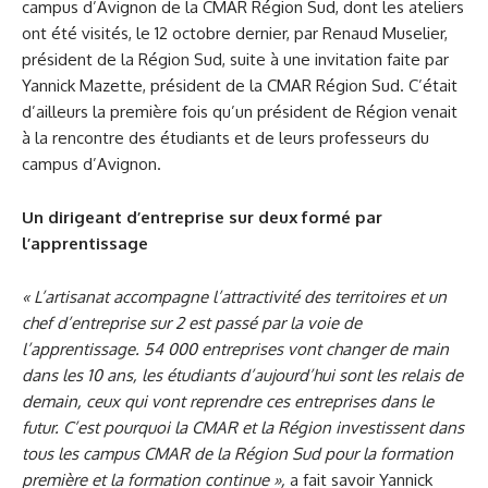
campus d’Avignon de la CMAR Région Sud, dont les ateliers
ont été visités, le 12 octobre dernier, par Renaud Muselier,
président de la Région Sud, suite à une invitation faite par
Yannick Mazette, président de la CMAR Région Sud. C’était
d’ailleurs la première fois qu’un président de Région venait
à la rencontre des étudiants et de leurs professeurs du
campus d’Avignon.
Un dirigeant d’entreprise sur deux formé par
l’apprentissage
« L’artisanat accompagne l’attractivité des territoires et un
chef d’entreprise sur 2 est passé par la voie de
l’apprentissage. 54 000 entreprises vont changer de main
dans les 10 ans, les étudiants d’aujourd’hui sont les relais de
demain, ceux qui vont reprendre ces entreprises dans le
futur. C’est pourquoi la CMAR et la Région investissent dans
tous les campus CMAR de la Région Sud pour la formation
première et la formation continue »,
a fait savoir Yannick