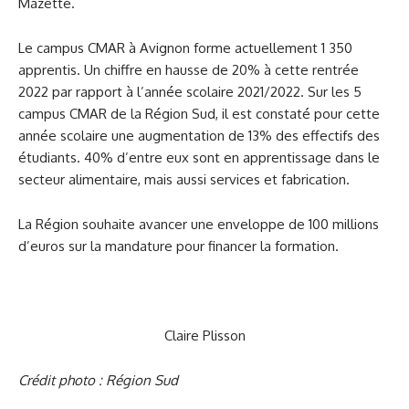
Mazette.
Le campus CMAR à Avignon forme actuellement 1 350
apprentis. Un chiffre en hausse de 20% à cette rentrée
2022 par rapport à l’année scolaire 2021/2022. Sur les 5
campus CMAR de la Région Sud, il est constaté pour cette
année scolaire une augmentation de 13% des effectifs des
étudiants. 40% d’entre eux sont en apprentissage dans le
secteur alimentaire, mais aussi services et fabrication.
La Région souhaite avancer une enveloppe de 100 millions
d’euros sur la mandature pour financer la formation.
Claire Plisson
Crédit photo : Région Sud