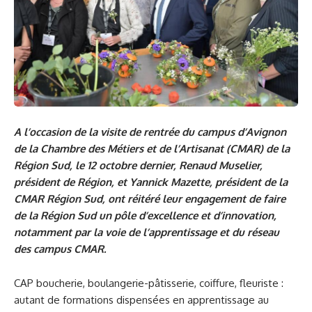
A l’occasion de la visite de rentrée du campus d’Avignon
de la Chambre des Métiers et de l’Artisanat (CMAR) de la
Région Sud, le 12 octobre dernier, Renaud Muselier,
président de Région, et Yannick Mazette, président de la
CMAR Région Sud, ont réitéré leur engagement de faire
de la Région Sud un pôle d’excellence et d’innovation,
notamment par la voie de l’apprentissage et du réseau
des campus CMAR.
CAP boucherie, boulangerie-pâtisserie, coiffure, fleuriste :
autant de formations dispensées en apprentissage au