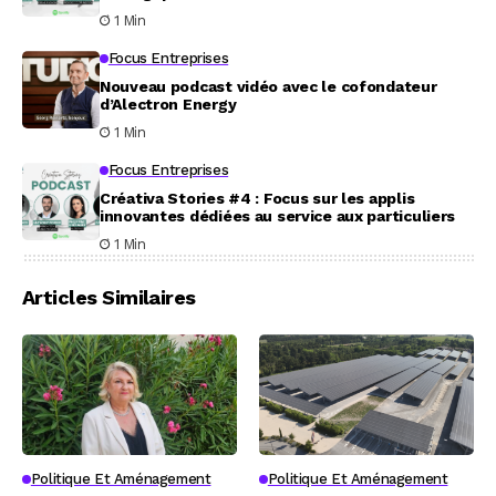
1 Min
Focus Entreprises
Nouveau podcast vidéo avec le cofondateur
d’Alectron Energy
1 Min
Focus Entreprises
Créativa Stories #4 : Focus sur les applis
innovantes dédiées au service aux particuliers
1 Min
Articles Similaires
Politique Et Aménagement
Politique Et Aménagement