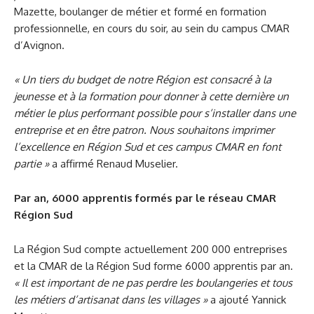
Mazette, boulanger de métier et formé en formation
professionnelle, en cours du soir, au sein du campus CMAR
d’Avignon.
« Un tiers du budget de notre Région est consacré à la
jeunesse et à la formation pour donner à cette dernière un
métier le plus performant possible pour s’installer dans une
entreprise et en être patron. Nous souhaitons imprimer
l’excellence en Région Sud et ces campus CMAR en font
partie »
a affirmé Renaud Muselier.
Par an, 6000 apprentis formés par le réseau CMAR
Région Sud
La Région Sud compte actuellement 200 000 entreprises
et la CMAR de la Région Sud forme 6000 apprentis par an.
« Il est important de ne pas perdre les boulangeries et tous
les métiers d’artisanat dans les villages »
a ajouté Yannick