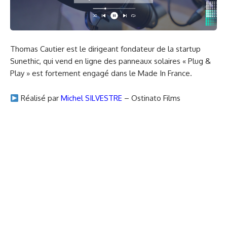
Thomas Cautier est le dirigeant fondateur de la startup
Sunethic, qui vend en ligne des panneaux solaires « Plug &
Play » est fortement engagé dans le Made In France.
Réalisé par
Michel SILVESTRE
– Ostinato Films