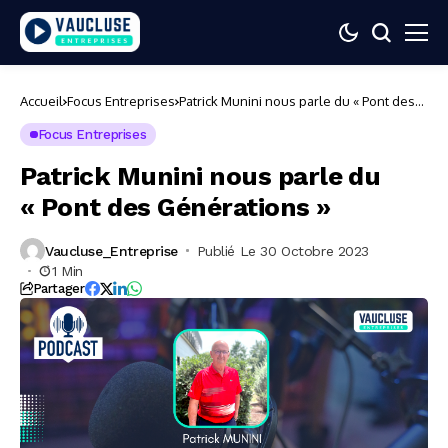
Accueil
Focus Entreprises
Patrick Munini nous parle du « Pont des
Générations »
Focus Entreprises
Patrick Munini nous parle du
« Pont des Générations »
Vaucluse_Entreprise
Publié Le 30 Octobre 2023
1 Min
Partager