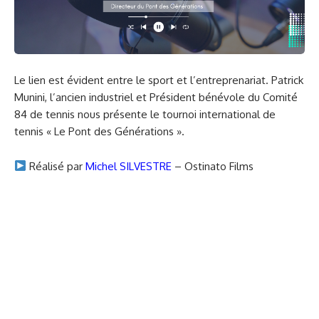
Le lien est évident entre le sport et l’entreprenariat. Patrick
Munini, l’ancien industriel et Président bénévole du Comité
84 de tennis nous présente le tournoi international de
tennis « Le Pont des Générations ».
Réalisé par
Michel SILVESTRE
– Ostinato Films