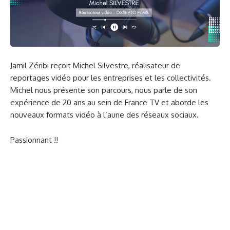
Jamil Zéribi reçoit Michel Silvestre, réalisateur de
reportages vidéo pour les entreprises et les collectivités.
Michel nous présente son parcours, nous parle de son
expérience de 20 ans au sein de France TV et aborde les
nouveaux formats vidéo à l’aune des réseaux sociaux.
Passionnant !!