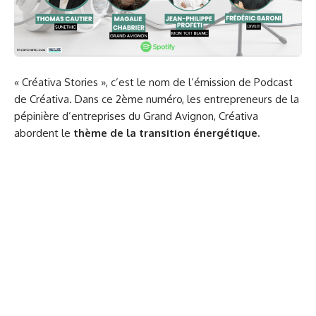
« Créativa Stories », c’est le nom de l’émission de Podcast
de Créativa. Dans ce 2ème numéro, les entrepreneurs de la
pépinière d’entreprises du Grand Avignon, Créativa
abordent le
thème de la transition énergétique.