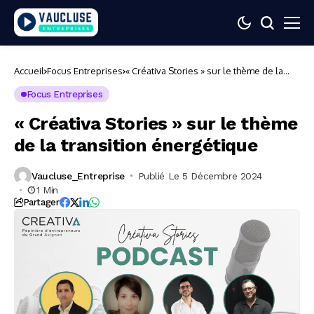
Accueil
Focus Entreprises
« Créativa Stories » sur le thème de la
transition énergétique
Focus Entreprises
« Créativa Stories » sur le thème
de la transition énergétique
Vaucluse_Entreprise
Publié Le 5 Décembre 2024
1 Min
Partager