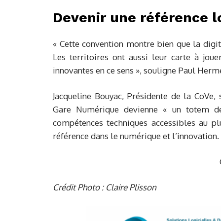
Devenir une référence 
« Cette convention montre bien que la digi
Les territoires ont aussi leur carte à jo
innovantes en ce sens », souligne Paul Herm
Jacqueline Bouyac, Présidente de la CoVe, 
Gare Numérique devienne « un totem de
compétences techniques accessibles au plu
référence dans le numérique et l’innovation.
Crédit Photo : Claire Plisson