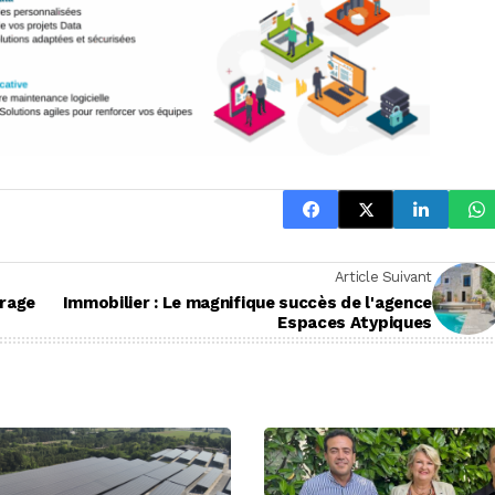
Article Suivant
urage
Immobilier : Le magnifique succès de l'agence
Espaces Atypiques