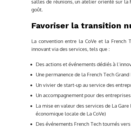
salles de réunions, un atelier orienté sur la
goût.
Favoriser la transition 
La convention entre la CoVe et la French 
innovant via des services, tels que :
Des actions et événements dédiés à l’innov
Une permanence de la French Tech Grand 
Un vivier de start-up au service des entrepr
Un accompagnement pour des entreprises 
La mise en valeur des services de La Gar
économique locale de La CoVe)
Des événements French Tech tournés vers l