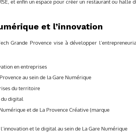
 RSE, et enfin un espace pour créer un restaurant ou halle 
numérique et l’innovation
Tech Grande Provence vise à développer l’entrepreneuria
ation en entreprises
Provence au sein de la Gare Numérique
ises du territoire
du digital
e Numérique et de La Provence Créative (marque
’innovation et le digital au sein de La Gare Numérique