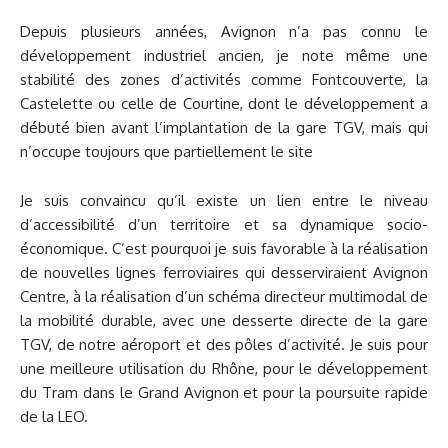
Depuis plusieurs années, Avignon n’a pas connu le
développement industriel ancien, je note même une
stabilité des zones d’activités comme Fontcouverte, la
Castelette ou celle de Courtine, dont le développement a
débuté bien avant l’implantation de la gare TGV, mais qui
n’occupe toujours que partiellement le site
Je suis convaincu qu’il existe un lien entre le niveau
d’accessibilité d’un territoire et sa dynamique socio-
économique. C’est pourquoi je suis favorable à la réalisation
de nouvelles lignes ferroviaires qui desserviraient Avignon
Centre, à la réalisation d’un schéma directeur multimodal de
la mobilité durable, avec une desserte directe de la gare
TGV, de notre aéroport et des pôles d’activité. Je suis pour
une meilleure utilisation du Rhône, pour le développement
du Tram dans le Grand Avignon et pour la poursuite rapide
de la LEO.