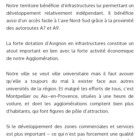
Notre territoire bénéficie d’infrastructures lui permettant un
développement relativement indépendant. Il bénéficie
aussi d’un accès facile à l’axe Nord-Sud grâce à la proximité
des autoroutes A7 et A9.
La forte dotation d’Avignon en infrastructures constitue un
atout important en lien avec la forte activité économique
de notre Agglomération.
Notre ville se veut ville universitaire mais il faut avouer
qu’elle a toujours du mal à exister face aux autres
universités de la région. Et malgré les efforts de tous, c’est
Montpellier ou Aix–en-Provence, situées à une heure de
voiture, et dont les agglomérations comptent bien plus
d’habitants, qui font figures de pôle d’attraction.
Si le développement des zones commerciales et services
est plus important – ce qui n’est pas forcement une qualité