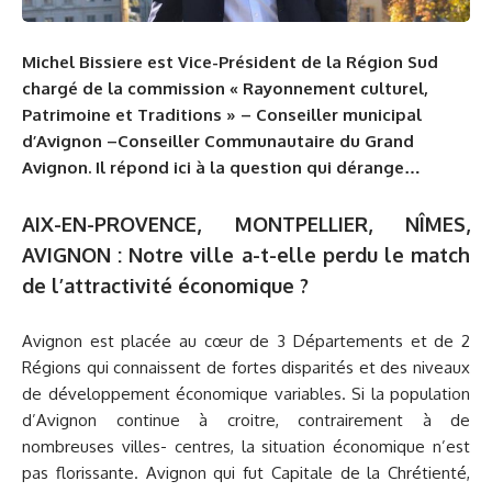
Michel Bissiere est Vice-Président de la Région Sud
chargé de la commission « Rayonnement culturel,
Patrimoine et Traditions » –
Conseiller municipal
d’Avignon –
Conseiller Communautaire du Grand
Avignon. Il répond ici à la question qui dérange…
AIX-EN-PROVENCE, MONTPELLIER, NÎMES,
AVIGNON : Notre ville a-t-elle perdu le match
de l’attractivité économique ?
Avignon est placée au cœur de 3 Départements et de 2
Régions qui connaissent de fortes disparités et des niveaux
de développement économique variables. Si la population
d’Avignon continue à croitre, contrairement à de
nombreuses villes- centres, la situation économique n’est
pas florissante. Avignon qui fut Capitale de la Chrétienté,