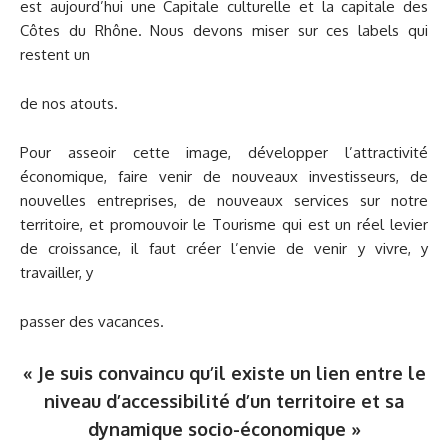
est aujourd’hui une Capitale culturelle et la capitale des
Côtes du Rhône. Nous devons miser sur ces labels qui
restent un
de nos atouts.
Pour asseoir cette image, développer l’attractivité
économique, faire venir de nouveaux investisseurs, de
nouvelles entreprises, de nouveaux services sur notre
territoire, et promouvoir le Tourisme qui est un réel levier
de croissance, il faut créer l’envie de venir y vivre, y
travailler, y
passer des vacances.
« Je suis convaincu qu’il existe un lien entre le
niveau d’accessibilité d’un territoire et sa
dynamique socio-économique »