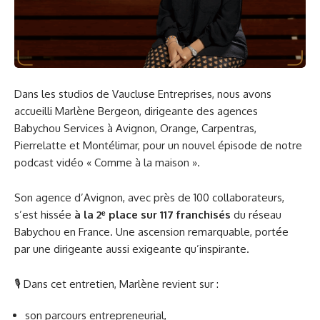
Dans les studios de Vaucluse Entreprises, nous avons
accueilli Marlène Bergeon, dirigeante des agences
Babychou Services à Avignon, Orange, Carpentras,
Pierrelatte et Montélimar, pour un nouvel épisode de notre
podcast vidéo « Comme à la maison ».
Son agence d’Avignon, avec près de 100 collaborateurs,
s’est hissée
à la 2ᵉ place sur 117 franchisés
du réseau
Babychou en France. Une ascension remarquable, portée
par une dirigeante aussi exigeante qu’inspirante.
🎙 Dans cet entretien, Marlène revient sur :
son parcours entrepreneurial,