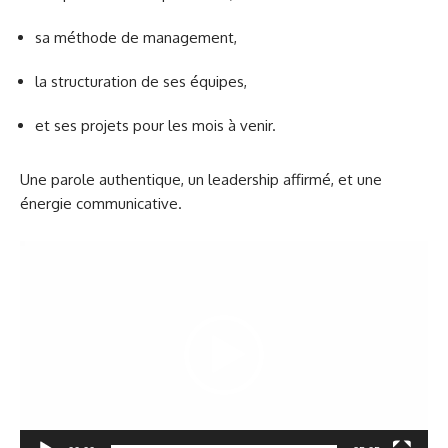
sa méthode de management,
la structuration de ses équipes,
et ses projets pour les mois à venir.
Une parole authentique, un leadership affirmé, et une
énergie communicative.
Lecteur
vidéo