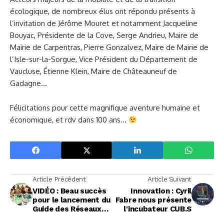
écologique, de nombreux élus ont répondu présents à
l’invitation de Jérôme Mouret et notamment Jacqueline
Bouyac, Présidente de la Cove, Serge Andrieu, Maire de
Mairie de Carpentras, Pierre Gonzalvez, Maire de Mairie de
l’Isle-sur-la-Sorgue, Vice Président du Département de
Vaucluse, Étienne Klein, Maire de Châteauneuf de
Gadagne…
Félicitations pour cette magnifique aventure humaine et
économique, et rdv dans 100 ans…
Article Précédent
Article Suivant
VIDÉO : Beau succès
Innovation : Cyril
pour le lancement du
Fabre nous présente
Guide des Réseaux
l'incubateur CUB.S
2023/2024