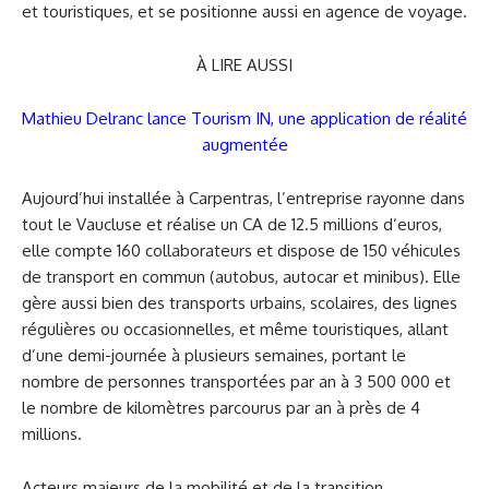
et touristiques, et se positionne aussi en agence de voyage.
À LIRE AUSSI
Mathieu Delranc lance Tourism IN, une application de réalité
augmentée
Aujourd’hui installée à Carpentras, l’entreprise rayonne dans
tout le Vaucluse et réalise un CA de 12.5 millions d’euros,
elle compte 160 collaborateurs et dispose de 150 véhicules
de transport en commun (autobus, autocar et minibus). Elle
gère aussi bien des transports urbains, scolaires, des lignes
régulières ou occasionnelles, et même touristiques, allant
d’une demi-journée à plusieurs semaines, portant le
nombre de personnes transportées par an à 3 500 000 et
le nombre de kilomètres parcourus par an à près de 4
millions.
Acteurs majeurs de la mobilité et de la transition