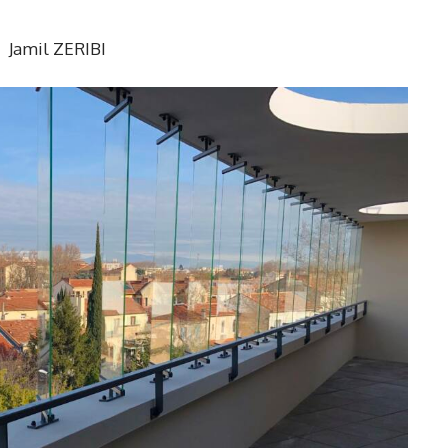
Jamil ZERIBI