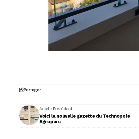
Partager
Article Précédent
Voici la nouvelle gazette du Technopole
Agroparc