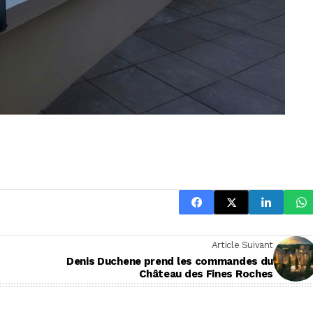
Article Suivant
Denis Duchene prend les commandes du
Château des Fines Roches