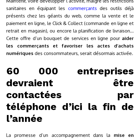
Maintenir, voire développer l’activité, malgré les restrictions
sanitaires en équipant les
commerçants
des outils déjà
présents chez les géants du web, comme la vente et le
paiement en ligne, le Click & Collect (commande en ligne et
retrait en magasin), ou encore la planification de livraison…
Cette offre d’un bouquet de services en ligne pour
aider
les commerçants et favoriser les actes d’achats
numériques
des consommateurs, serait désormais activée.
60 000 entreprises
devraient être
contactées par
téléphone d’ici la fin de
l’année
La promesse d’un accompagnement dans la
mise en