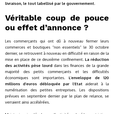
livraison, le tout labellisé par le gouvernement.
Véritable coup de pouce
ou effet d’annonce ?
Les commerçants qui ont dû à nouveau fermer leurs
commerces et boutiques “non essentiels” le 30 octobre
dernier, se retrouvent à nouveau en difficulté en raison de la
mise en place de ce deuxième confinement.
La réduction
des activités pèse lourd
dans les finances de la grande
majorité des petits commerçants et les difficultés
économiques sont importantes.
L’enveloppe de 120
millions d’euros débloquée par l’Etat
aiderait à la
numérisation des petites entreprises. Les dispositions
prévues en septembre dernier par le plan de relance, se
verraient ainsi accélérées.