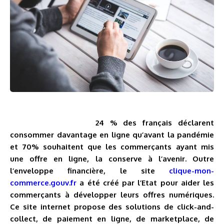
24 % des français déclarent
consommer davantage en ligne qu’avant la pandémie
et 70% souhaitent que les commerçants ayant mis
une offre en ligne, la conserve à l’avenir.
Outre
l’enveloppe financière, le site
clique-mon-
commerce.gouv.fr
a été créé par l’Etat pour aider les
commerçants à développer leurs offres numériques.
Ce site internet propose des solutions de click-and-
collect, de paiement en ligne, de marketplace, de