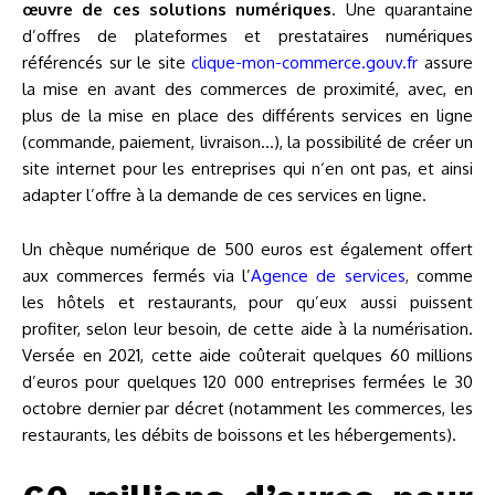
œuvre de ces solutions numériques
. Une quarantaine
d’offres de plateformes et prestataires numériques
référencés sur le site
clique-mon-commerce.gouv.fr
assure
la mise en avant des commerces de proximité, avec, en
plus de la mise en place des différents services en ligne
(commande, paiement, livraison…), la possibilité de créer un
site internet pour les entreprises qui n‘en ont pas, et ainsi
adapter l’offre à la demande de ces services en ligne.
Un chèque numérique de 500 euros est également offert
aux commerces fermés via l’
Agence de services
,
comme
les hôtels et restaurants, pour qu’eux aussi puissent
profiter, selon leur besoin, de cette aide à la numérisation.
Versée en 2021, cette aide coûterait quelques 60 millions
d’euros pour quelques 120 000 entreprises fermées le 30
octobre dernier par décret (notamment les commerces, les
restaurants, les débits de boissons et les hébergements).