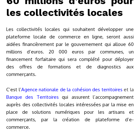
60 millions d’euros pour
les collectivités locales
Les collectivités locales qui souhaitent développer une
plateforme locale de commerce en ligne, seront aussi
aidées financièrement par le gouvernement qui alloue 60
millions d’euros. 20 000 euros par communes, un
financement forfaitaire qui sera complété pour déployer
des offres de formations et de diagnostics aux
commerçants.
C’est l’
Agence nationale de la cohésion des territoires
et la
Banque des Territoires
qui assurent l’accompagnement
auprès des collectivités locales intéressées par la mise en
place de solutions numériques pour les artisans et
commerçants, par la création de plateforme d’e-
commerce.