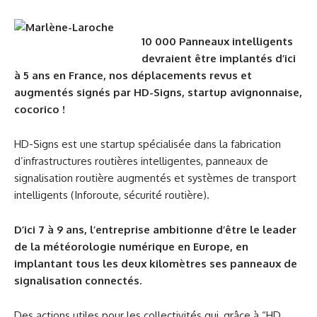
10 000 Panneaux intelligents
devraient être implantés d’ici
à 5 ans en France, nos déplacements revus et
augmentés signés par HD-Signs, startup avignonnaise,
cocorico !
HD-Signs est une startup spécialisée dans la fabrication
d’infrastructures routières intelligentes, panneaux de
signalisation routière augmentés et systèmes de transport
intelligents (Inforoute, sécurité routière).
D’ici 7 à 9 ans, l’entreprise ambitionne d’être le leader
de la météorologie numérique en Europe, en
implantant tous les deux kilomètres ses panneaux de
signalisation connectés.
Des actions utiles pour les collectivités qui, grâce à “HD