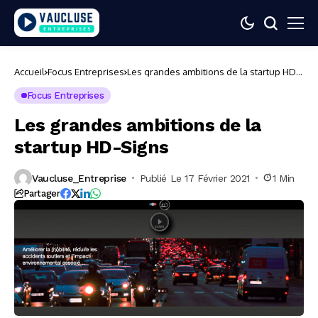
Accueil
Focus Entreprises
Les grandes ambitions de la startup HD-
Signs
Focus Entreprises
Les grandes ambitions de la
startup HD-Signs
Vaucluse_Entreprise
Publié Le 17 Février 2021
1 Min
Partager