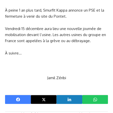
À peine 1 an plus tard, Smurfit Kappa annonce un PSE et la
fermeture à venir du site du Pontet.
Vendredi 15 décembre aura lieu une nouvelle journée de
mobilisation devant l’usine. Les autres usines du groupe en
France sont appelées à la grève ou au débrayage.
À suivre…
Jamil Zéribi