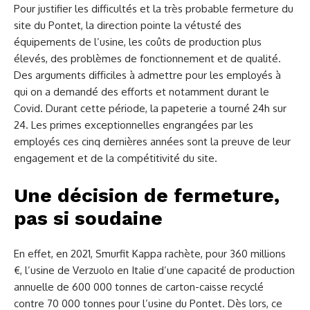
Pour justifier les difficultés et la très probable fermeture du
site du Pontet, la direction pointe la vétusté des
équipements de l’usine, les coûts de production plus
élevés, des problèmes de fonctionnement et de qualité.
Des arguments difficiles à admettre pour les employés à
qui on a demandé des efforts et notamment durant le
Covid. Durant cette période, la papeterie a tourné 24h sur
24. Les primes exceptionnelles engrangées par les
employés ces cinq dernières années sont la preuve de leur
engagement et de la compétitivité du site.
Une décision de fermeture,
pas si soudaine
En effet, en 2021, Smurfit Kappa rachète, pour 360 millions
€, l’usine de Verzuolo en Italie d’une capacité de production
annuelle de 600 000 tonnes de carton-caisse recyclé
contre 70 000 tonnes pour l’usine du Pontet. Dès lors, ce