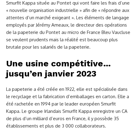
Smurfit Kappa située au Pontet qui vont faire les frais d’une
« nouvelle organisation industrielle » afin de « répondre aux
attentes d’un marché exigeant ». Les éléments de langage
employés par Jérémy Ameaux, le directeur des opérations
de la papeterie du Pontet au micro de France Bleu Vaucluse
se veulent prudents mais la réalité est beaucoup plus
brutale pour les salariés de la papeterie.
Une usine compétitive…
jusqu’en janvier 2023
La papeterie a été créée en 1922, elle est spécialisée dans
le recyclage et la fabrication d’emballages en carton. Elle a
été rachetée en 1994 par le leader européen Smurfit
Kappa. Le groupe Irlandais Smurfit Kappa enregistre un CA
de plus d’un milliard d’euros en France, il y possède 35
établissements et plus de 3 000 collaborateurs.