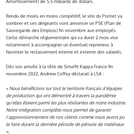
Amortissement) de 5,5 milliards de dollars.
Rendu de moins en moins compétitif, le site du Pontet va
sombrer et ses dirigeants vont annoncer un PSE (Plan de
Sauvegarde des Emplois) fin novembre aux employés.
Cette démarche réglementaire qui va durer 2 mois vise
notamment à accompagner un éventuel repreneur, à
favoriser le reclassement interne et externe des salariés.
Dès son arrivée à la tête de Smurfit Kappa France fin
novembre 2022, Andrew Coffey déclarait à LSA :
« Nous bénéficions sur tout le territoire français d’équipes
de production qui ont démontré à travers la pandémie
qu’elles étaient parmi les plus résiliantes de notre industrie.
Notre intégration complète nous permet de garantir
l’approvisionnement de nos clients comme nous avons pu
le faire durant la dernière période de pénurie de matériaux
».