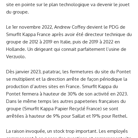
site en pointe sur le plan technologique va devenir le jouet
du groupe.
Le 1er novembre 2022, Andrew Coffey devient le PDG de
Smurfit Kappa France après avoir été directeur technique du
groupe de 2012 à 2019 en Italie, puis de 2019 à 2022 en
Hollande. Un dirigeant qui connait parfaitement l’usine de
Verzuolo.
Dès janvier 2023, patatrac, les fermetures du site du Pontet
se multiplient et la direction arrête de façon périodique la
production d’autres sites en France. Smurfit Kappa du
Pontet fermera à hauteur de 30% de son activité en 2023.
Dans le même temps les autres papeteries françaises du
groupe (Smurfit Kappa Papier Recyclé France) se sont
arrêtées à hauteur de 9% pour Saillat et 19% pour Rethel.
La raison invoquée, un stock trop important. Les employés