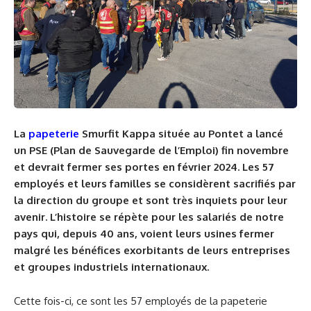
La
papeterie
Smurfit Kappa située au Pontet a lancé
un PSE (Plan de Sauvegarde de l’Emploi) fin novembre
et devrait fermer ses portes en février 2024. Les 57
employés et leurs familles se considèrent sacrifiés par
la direction du groupe et sont très inquiets pour leur
avenir. L’histoire se répète pour les salariés de notre
pays qui, depuis 40 ans, voient leurs usines fermer
malgré les bénéfices exorbitants de leurs entreprises
et groupes industriels internationaux.
Cette fois-ci, ce sont les 57 employés de la papeterie