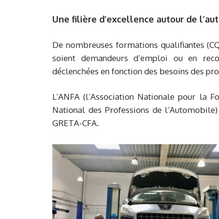
Une filière d’excellence autour de l’a
De nombreuses formations qualifiantes (CQ
soient demandeurs d’emploi ou en recon
déclenchées en fonction des besoins des prof
L’ANFA (l’Association Nationale pour la F
National des Professions de l’Automobile)
GRETA-CFA.