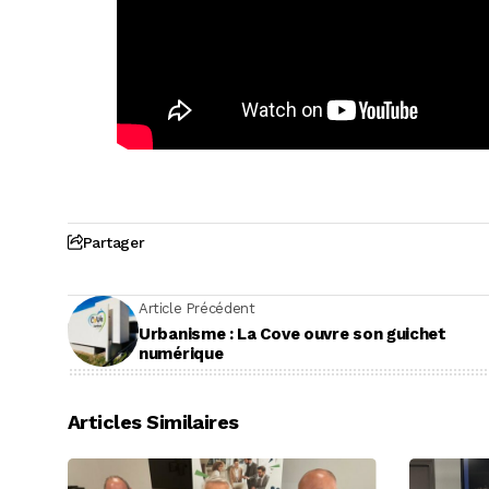
Partager
Article Précédent
Urbanisme : La Cove ouvre son guichet
numérique
Articles Similaires