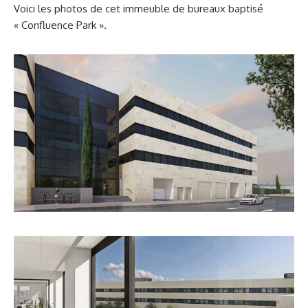
Voici les photos de cet immeuble de bureaux baptisé
« Confluence Park ».