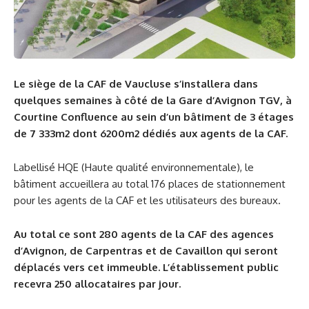
Le siège de la CAF de Vaucluse s’installera dans
quelques semaines à côté de la Gare d’Avignon TGV, à
Courtine Confluence au sein d’un bâtiment de 3 étages
de 7 333m2 dont 6200m2 dédiés aux agents de la CAF.
Labellisé HQE (Haute qualité environnementale), le
bâtiment accueillera au total 176 places de stationnement
pour les agents de la CAF et les utilisateurs des bureaux.
Au total ce sont 280 agents de la CAF des agences
d’Avignon, de Carpentras et de Cavaillon qui seront
déplacés vers cet immeuble. L’établissement public
recevra 250 allocataires par jour.