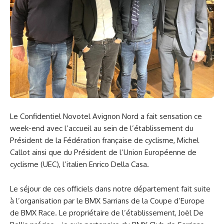
Le Confidentiel Novotel Avignon Nord a fait sensation ce
week-end avec l’accueil au sein de l’établissement du
Président de la Fédération française de cyclisme, Michel
Callot ainsi que du Président de l’Union Européenne de
cyclisme (UEC), l’italien Enrico Della Casa.
Le séjour de ces officiels dans notre département fait suite
à l’organisation par le BMX Sarrians de la Coupe d’Europe
de BMX Race. Le propriétaire de l’établissement, Joël De