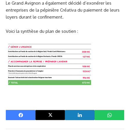
Le Grand Avignon a également décidé d’exonérer les
entreprises de la pépinière Créativa du paiement de leurs
loyers durant le confinement.
Voici la synthèse du plan de soutien :