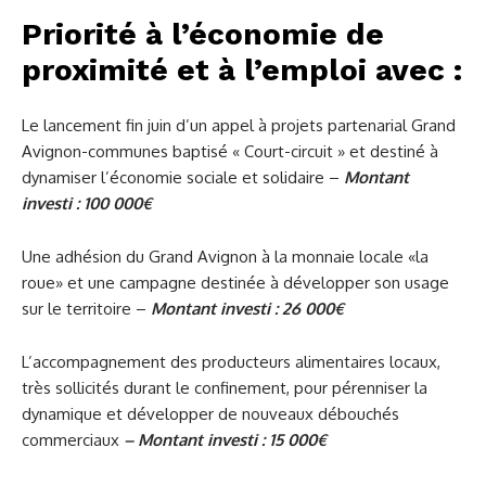
Priorité à l’économie de
proximité et à l’emploi avec :
Le lancement fin juin d’un appel à projets partenarial Grand
Avignon-communes baptisé « Court-circuit » et destiné à
dynamiser l’économie sociale et solidaire –
Montant
investi : 100 000€
Une adhésion du Grand Avignon à la monnaie locale «la
roue» et une campagne destinée à développer son usage
sur le territoire –
Montant investi : 26 000€
L’accompagnement des producteurs alimentaires locaux,
très sollicités durant le confinement, pour pérenniser la
dynamique et développer de nouveaux débouchés
commerciaux
– Montant investi : 15 000€