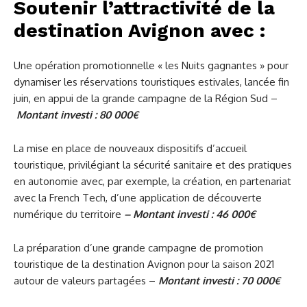
Soutenir l’attractivité de la
destination Avignon avec :
Une opération promotionnelle « les Nuits gagnantes » pour
dynamiser les réservations touristiques estivales, lancée fin
juin, en appui de la grande campagne de la Région Sud –
Montant investi : 80 000€
La mise en place de nouveaux dispositifs d’accueil
touristique, privilégiant la sécurité sanitaire et des pratiques
en autonomie avec, par exemple, la création, en partenariat
avec la French Tech, d’une application de découverte
numérique du territoire
– Montant investi : 46 000€
La préparation d’une grande campagne de promotion
touristique de la destination Avignon pour la saison 2021
autour de valeurs partagées –
Montant investi : 70 000€