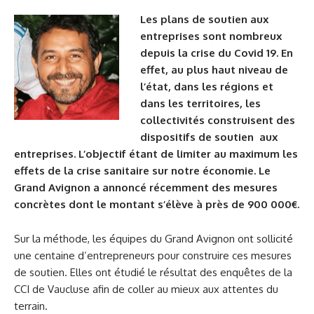
Les plans de soutien aux
entreprises sont nombreux
depuis la crise du Covid 19. En
effet, au plus haut niveau de
l’état, dans les régions et
dans les territoires, les
collectivités construisent des
dispositifs de soutien aux
entreprises. L’objectif étant de limiter au maximum les
effets de la crise sanitaire sur notre économie. Le
Grand Avignon a annoncé récemment des mesures
concrètes dont le montant s’élève à près de 900 000€.
Sur la méthode, les équipes du Grand Avignon ont sollicité
une centaine d’entrepreneurs pour construire ces mesures
de soutien. Elles ont étudié le résultat des enquêtes de la
CCI de Vaucluse afin de coller au mieux aux attentes du
terrain.