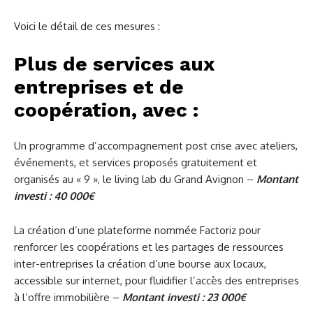
Voici le détail de ces mesures :
Plus de services aux
entreprises et de
coopération, avec :
Un programme d’accompagnement post crise avec ateliers,
événements, et services proposés gratuitement et
organisés au « 9 », le living lab du Grand Avignon –
Montant
investi : 40 000€
La création d’une plateforme nommée Factoriz pour
renforcer les coopérations et les partages de ressources
inter-entreprises la création d’une bourse aux locaux,
accessible sur internet, pour fluidifier l’accès des entreprises
à l’offre immobilière –
Montant investi : 23 000€