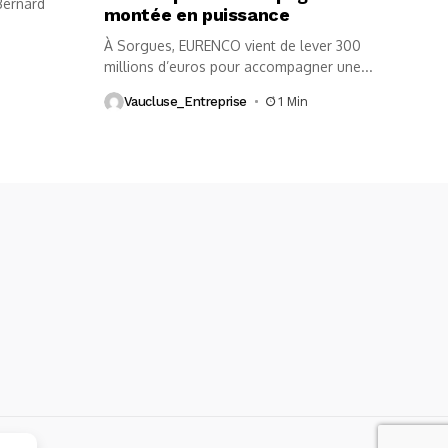
 Bernard
montée en puissance
À Sorgues, EURENCO vient de lever 300
millions d’euros pour accompagner une...
Vaucluse_Entreprise
1 Min