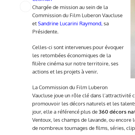
Chargée de mission au sein de la
Commission du Film Luberon Vaucluse
et
Sandrine Lucarini Raymond,
sa
Présidente.
Celles-ci sont intervenues pour évoquer
les retombées économiques de la
filière cinéma sur notre territoire, ses
actions et les projets à venir.
La Commission du Film Luberon
Vaucluse joue un rôle clé dans l’attractivité
promouvoir les décors naturels et les talent
jour, elle a référencé plus de
360 décors na
Ventoux, les champs de lavande, ou encore l
de nombreux tournages de films, séries, clip