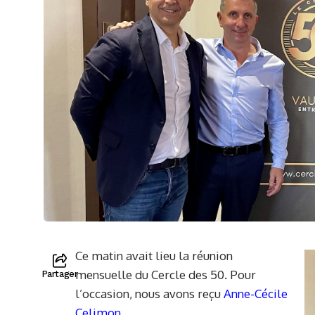
Ce matin avait lieu la réunion
mensuelle du Cercle des 50. Pour
Partager
l’occasion, nous avons reçu
Anne-Cécile
Celimon