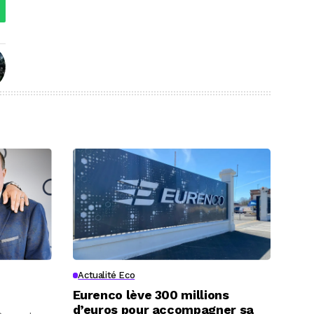
Actualité Eco
Eurenco lève 300 millions
d’euros pour accompagner sa