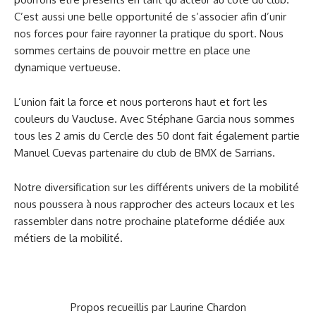
C’est aussi une belle opportunité de s’associer afin d’unir
nos forces pour faire rayonner la pratique du sport. Nous
sommes certains de pouvoir mettre en place une
dynamique vertueuse.
L’union fait la force et nous porterons haut et fort les
couleurs du Vaucluse. Avec Stéphane Garcia nous sommes
tous les 2 amis du Cercle des 50 dont fait également partie
Manuel Cuevas partenaire du club de BMX de Sarrians.
Notre diversification sur les différents univers de la mobilité
nous poussera à nous rapprocher des acteurs locaux et les
rassembler dans notre prochaine plateforme dédiée aux
métiers de la mobilité.
Propos recueillis par Laurine Chardon