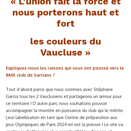
« L’union fait la force et
nous porterons haut et
fort
les couleurs du
Vaucluse »
Expliquez-nous les raisons qui vous ont poussé vers le
BMX club de Sarrians ?
Tout d’abord parce que nous sommes avec Stéphane
Garcia tous les 2 Vauclusiens et partageons un amour pour
ce territoire ! D’autre part, nous souhaitons pouvoir
accompagner la montée en puissance du club qui le mérite.
Leur labellisation en tant que Centre de préparation aux
jeux Olympiques de Paris 2024 en est la preuve ! Le site va