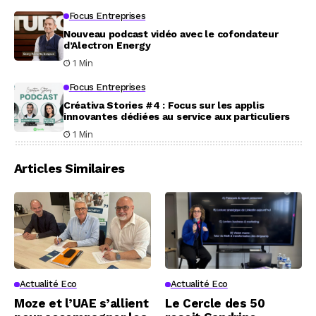
Focus Entreprises
Nouveau podcast vidéo avec le cofondateur
d’Alectron Energy
1 Min
Focus Entreprises
Créativa Stories #4 : Focus sur les applis
innovantes dédiées au service aux particuliers
1 Min
Articles Similaires
Actualité Eco
Actualité Eco
Moze et l’UAE s’allient
Le Cercle des 50