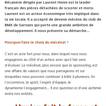
Bécanerie dirigée par Laurent Henni est le leader
français des pièces détachées de scooter et moto.
Laurent est un acteur économique très impliqué dans
la vie locale. Il a accepté de devenir mécène du club de
BMX de Sarrians qui porte une grande ambition de
développement. Il nous présente sa démarche…
Pourquoi faire le choix du mécénat ?
C’est un acte fort pour nous, dans lequel nous nous
engageons au côté d’un acteur avec qui il fait sens
d’évoluer. Le mécénat, plus encore que le sponsoring, est
une affaire de valeurs que nous partageons et sur
lesquelles nous pouvons continuer à bâtir à plusieurs. En
l’occurrence, le sport, l’esprit d’équipe, le
dynamisme
l’engagement… Il est question ici d’une alchimie
entre nos entités.