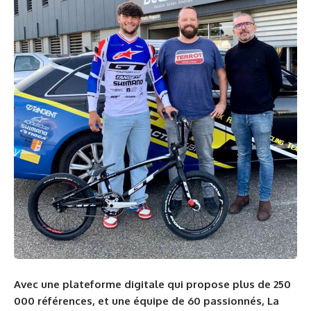
Avec une plateforme digitale qui propose plus de 250
000 références, et une équipe de 60 passionnés, La