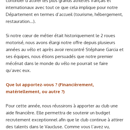
continuer d’attirer les plus grands athlètes français et
internationaux avec tout ce que cela implique pour notre
Département en termes d’accueil (tourisme, hébergement,
restauration…).
Si notre cœur de métier était historiquement le 2 roues
motorisé, nous avons élargi notre offre depuis plusieurs
années au vélo et après avoir rencontré Stéphane Garcia et
ses équipes, nous étions persuadés que notre premier
mécénat dans le monde du vélo ne pourrait se faire
qu’avec eux.
Que lui apportez-vous ? (Financièrement,
matériellement, ou autre ?)
Pour cette année, nous réussirons à apporter au club une
aide financière. Elle permettra de soutenir un budget
recrutement exceptionnel afin que le club continue à attirer
des talents dans le Vaucluse. Comme vous l’avez vu,