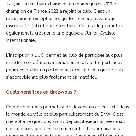
Tatyan Lui Hin Tsan, champion du monde junior 2019 et
champion de France 2022 a rejoint le club. C’est un
recrutement exceptionnel qui fera encore davantage
rayonner le club et notre territoire. Cette aide permettra
également la création d’une équipe à l’Union Cycliste
Internationale.
L’inscription à L’UCI permet au club de participer aux plus
grandes compétitions internationales.
D’autre part, nous
pourrons établir un partenariat technique afin que le club
s’approvisionne plus facilement en matériel.
Quels bénéfices en tirez-vous ?
Ce mécénat nous permettra de devenir un acteur actif dans
le monde du vélo et plus particulièrement du BMX. C’est
une volonté que nous avons depuis plusieurs années mais
nous n’étions que des «commerçants». Désormais nous
pourrons être présents en tant qu’acteur au côté du club.