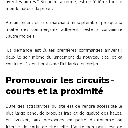
avec les autres.” Son idée, à terme, est de fédérer tout le
monde autour du projet.
Au lancement du site marchand fin septembre, presque la
moitié des commerçants adhèrent, reste à convaincre
l’autre moitié !
“La demande est là, les premières commandes arrivent :
deux le soir même du lancement du nouveau site, et ça
continue…” s’enthousiasme l’initiatrice du projet.
Promouvoir les circuits-
courts et la proximité
L’une des attractivités du site est de rendre accessible le
plus large panel de produits frais et de qualité des halles,
en livraison, aux personnes en perte d’autonomie ou
frileuse de sortir de chez elle. L’autre bon point est de