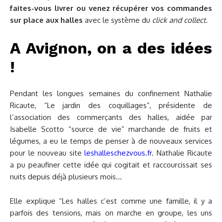
faites-vous livrer ou venez récupérer vos commandes
sur place aux halles
avec le système du
click and collect.
A Avignon, on a des idées
!
Pendant les longues semaines du confinement Nathalie
Ricaute, “Le jardin des coquillages”, présidente de
l’association des commerçants des halles, aidée par
Isabelle Scotto “source de vie” marchande de fruits et
légumes, a eu le temps de penser à de nouveaux services
pour le nouveau site
leshalleschezvous.fr
. Nathalie Ricaute
a pu peaufiner cette idée qui cogitait et raccourcissait ses
nuits depuis déjà plusieurs mois…
Elle explique “Les halles c’est comme une famille, il y a
parfois des tensions, mais on marche en groupe, les uns