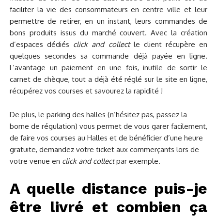
faciliter la vie des consommateurs en centre ville et leur
permettre de retirer, en un instant, leurs commandes de
bons produits issus du marché couvert. Avec la création
d’espaces dédiés
click and collect
le client récupère en
quelques secondes sa commande déjà payée en ligne.
L’avantage un paiement en une fois, inutile de sortir le
carnet de chèque, tout a déjà été réglé sur le site en ligne,
récupérez vos courses et savourez la rapidité !
De plus, le parking des halles (n’hésitez pas, passez la
borne de régulation) vous permet de vous garer facilement,
de faire vos courses au Halles et de bénéficier d’une heure
gratuite, demandez votre ticket aux commerçants lors de
votre venue en
click and collect
par exemple.
A quelle distance puis-je
être livré et combien ça