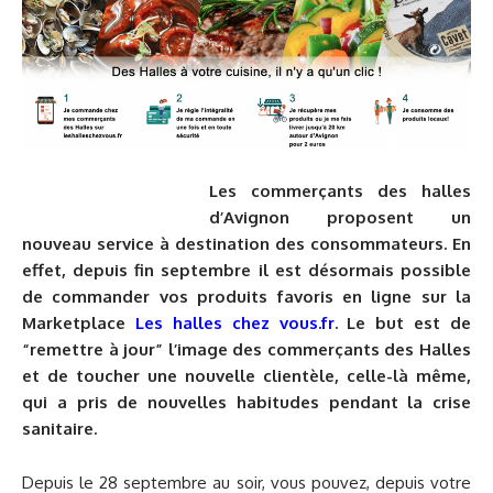
Les commerçants des halles
d’Avignon proposent un
nouveau service à destination des consommateurs. En
effet, depuis fin septembre il est désormais possible
de commander vos produits favoris en ligne sur la
Marketplace
Les halles chez vous.fr
. Le but est de
“remettre à jour” l’image des commerçants des Halles
et de toucher une nouvelle clientèle, celle-là même,
qui a pris de nouvelles habitudes pendant la crise
sanitaire.
Depuis le 28 septembre au soir, vous pouvez, depuis votre