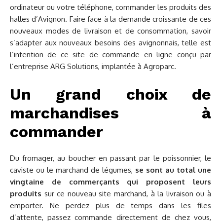
ordinateur ou votre téléphone, commander les produits des
halles d’Avignon. Faire face à la demande croissante de ces
nouveaux modes de livraison et de consommation, savoir
s’adapter aux nouveaux besoins des avignonnais, telle est
l’intention de ce site de commande en ligne conçu par
l’entreprise ARG Solutions, implantée à Agroparc.
Un grand choix de
marchandises à
commander
Du fromager, au boucher en passant par le poissonnier, le
caviste ou le marchand de légumes,
se sont au total une
vingtaine de commerçants qui proposent leurs
produits
sur ce nouveau site marchand, à la livraison ou à
emporter. Ne perdez plus de temps dans les files
d’attente, passez commande directement de chez vous,