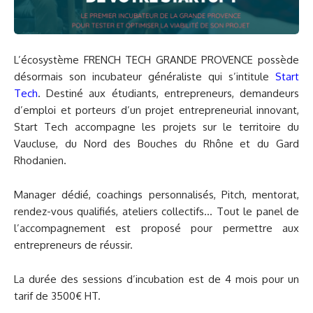
L’écosystème FRENCH TECH GRANDE PROVENCE possède
désormais son incubateur généraliste qui s’intitule
Start
Tech
. Destiné aux étudiants, entrepreneurs, demandeurs
d’emploi et porteurs d’un projet entrepreneurial innovant,
Start Tech accompagne les projets sur le territoire du
Vaucluse, du Nord des Bouches du Rhône et du Gard
Rhodanien.
Manager dédié, coachings personnalisés, Pitch, mentorat,
rendez-vous qualifiés, ateliers collectifs… Tout le panel de
l’accompagnement est proposé pour permettre aux
entrepreneurs de réussir.
La durée des sessions d’incubation est de 4 mois pour un
tarif de 3500€ HT.