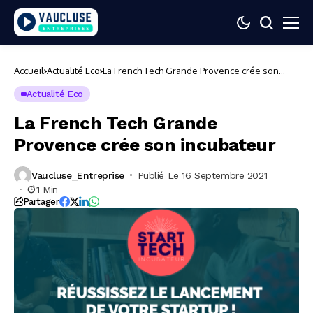
Accueil
Actualité Eco
La French Tech Grande Provence crée son
incubateur
Actualité Eco
La French Tech Grande
Provence crée son incubateur
Vaucluse_Entreprise
Publié Le 16 Septembre 2021
1 Min
Partager