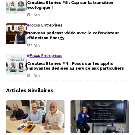
Créativa Stories #5 : Cap sur la transition
écologique !
1 Min
Focus Entreprises
Nouveau podcast vidéo avec le cofondateur
d’Alectron Energy
1 Min
Focus Entreprises
Créativa Stories #4 : Focus sur les applis
innovantes dédiées au service aux particuliers
1 Min
Articles Similaires