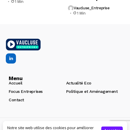
1 Min
Vaucluse_Entreprise
1 Min
Menu
Accueil
Actualité Eco
Focus Entreprises
Politique et Aménagement
Contact
Copyright © 2026 | Vaucluse Entreprises
Création de site
Notre site web utilise des cookies pour améliorer