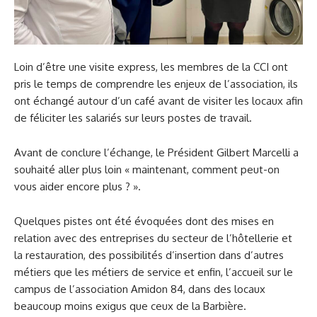
Loin d’être une visite express, les membres de la CCI ont
pris le temps de comprendre les enjeux de l’association, ils
ont échangé autour d’un café avant de visiter les locaux afin
de féliciter les salariés sur leurs postes de travail.
Avant de conclure l’échange, le Président Gilbert Marcelli a
souhaité aller plus loin « maintenant, comment peut-on
vous aider encore plus ? ».
Quelques pistes ont été évoquées dont des mises en
relation avec des entreprises du secteur de l’hôtellerie et
la restauration, des possibilités d’insertion dans d’autres
métiers que les métiers de service et enfin, l’accueil sur le
campus de l’association Amidon 84, dans des locaux
beaucoup moins exigus que ceux de la Barbière.