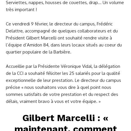
Serviettes, nappes, housses de couettes, drap… Un volume
très important !
Ce vendredi 9 février, le directeur du campus, Frédéric
Delattre, accompagné de quelques collaborateurs et du
Président Gilbert Marcelli ont souhaité rendre visite à
l’équipe d’Amidon 84, dans leurs locaux situés au coeur du
quartier populaire de la Barbière.
Accueillie par la Présidente Véronique Vidal, la délégation
de la CCI a souhaité féliciter les 25 salariés pour la qualité
exceptionnelle de leur prestation. Le directeur du campus
précise « nous souhaitons vous dire à quel point nous
sommes satisfaits de votre prestation et du respect des
délais, vraiment bravo à vous et votre équipe. »
Gilbert Marcelli : «
maintenant, comment