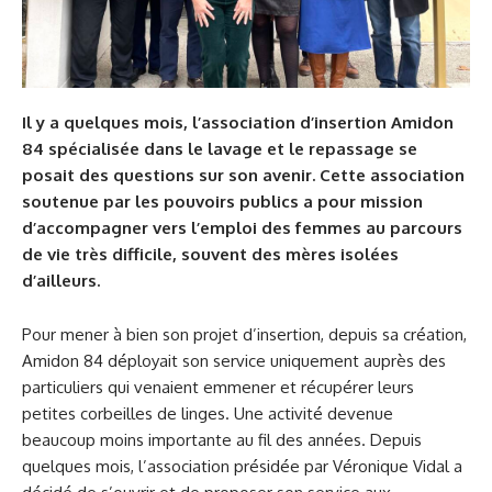
Il y a quelques mois, l’association d’insertion Amidon
84 spécialisée dans le lavage et le repassage se
posait des questions sur son avenir. Cette association
soutenue par les pouvoirs publics a pour mission
d’accompagner vers l’emploi des femmes au parcours
de vie très difficile, souvent des mères isolées
d’ailleurs.
Pour mener à bien son projet d’insertion, depuis sa création,
Amidon 84 déployait son service uniquement auprès des
particuliers qui venaient emmener et récupérer leurs
petites corbeilles de linges. Une activité devenue
beaucoup moins importante au fil des années. Depuis
quelques mois, l’association présidée par Véronique Vidal a