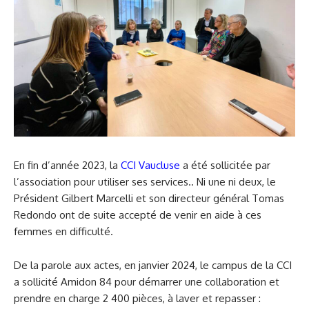
En fin d’année 2023, la
CCI Vaucluse
a été sollicitée par
l’association pour utiliser ses services.. Ni une ni deux, le
Président Gilbert Marcelli et son directeur général Tomas
Redondo ont de suite accepté de venir en aide à ces
femmes en difficulté.
De la parole aux actes, en janvier 2024, le campus de la CCI
a sollicité Amidon 84 pour démarrer une collaboration et
prendre en charge 2 400 pièces, à laver et repasser :