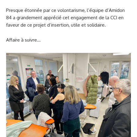
Presque étonnée par ce volontarisme, l’équipe d’Amidon
84 a grandement apprécié cet engagement de la CCI en
faveur de ce projet d’insertion, utile et solidaire.
Affaire à suivre…