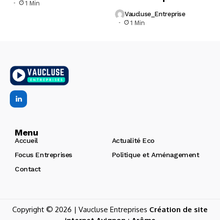
1 Min
Vaucluse_Entreprise
1 Min
Menu
Accueil
Actualité Eco
Focus Entreprises
Politique et Aménagement
Contact
Copyright © 2026 | Vaucluse Entreprises
Création de site