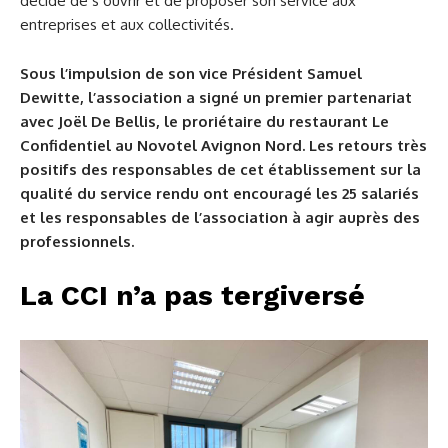
décidé de s’ouvrir et de proposer son service aux
entreprises et aux collectivités.
Sous l’impulsion de son vice Président Samuel
Dewitte, l’association a signé un premier partenariat
avec Joël De Bellis, le proriétaire du restaurant Le
Confidentiel au Novotel Avignon Nord. Les retours très
positifs des responsables de cet établissement sur la
qualité du service rendu ont encouragé les 25 salariés
et les responsables de l’association à agir auprès des
professionnels.
La CCI n’a pas tergiversé