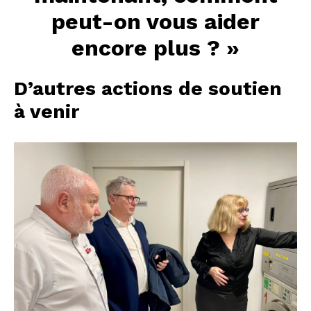
peut-on vous aider
encore plus ? »
D’autres actions de soutien
à venir