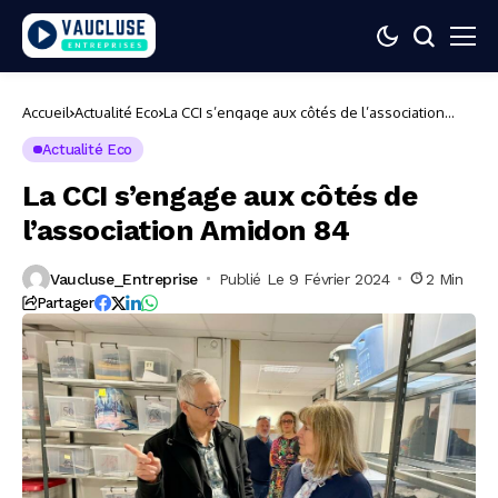
Accueil
Actualité Eco
La CCI s’engage aux côtés de l’association
Amidon 84
Actualité Eco
La CCI s’engage aux côtés de
l’association Amidon 84
Vaucluse_Entreprise
Publié Le 9 Février 2024
2 Min
Partager