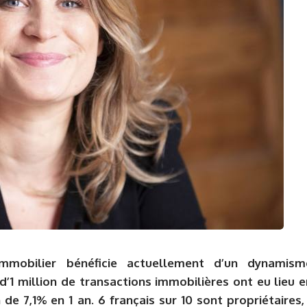
mmobilier bénéficie actuellement d’un dynamism
d’1 million de transactions immobilières ont eu lieu e
 de 7,1% en 1 an. 6 français sur 10 sont propriétaires, 