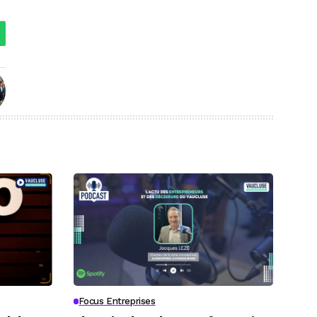
Focus Entreprises