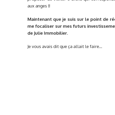
aux anges !!
Maintenant que je suis sur le point de ré
me focaliser sur mes futurs investissemen
de Julie Immobilier.
Je vous avais dit que ça allait le faire…