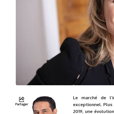
Le marché de l’i
exceptionnel. Plus 
Partager
2019, une évolution