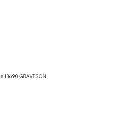
aine 13690 GRAVESON