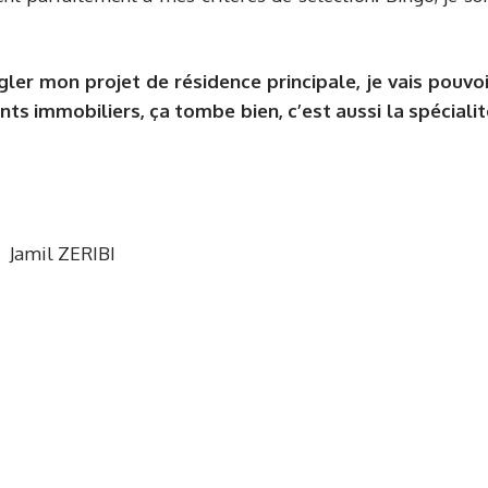
gler mon projet de résidence principale, je vais pouvoi
ts immobiliers, ça tombe bien, c’est aussi la spécialit
Jamil ZERIBI