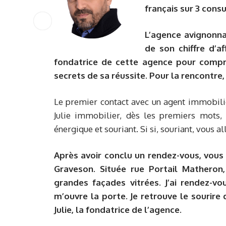
français sur 3 cons
L’agence avignonna
de son chiffre d’af
fondatrice de cette agence pour compre
secrets de sa réussite. Pour la rencontre
Le premier contact avec un agent immobili
Julie immobilier, dès les premiers mots, 
énergique et souriant. Si si, souriant, vous
Après avoir conclu un rendez-vous, vous
Graveson. Située rue Portail Matheron
grandes façades vitrées. J’ai rendez-v
m’ouvre la porte. Je retrouve le sourire 
Julie, la fondatrice de l’agence.