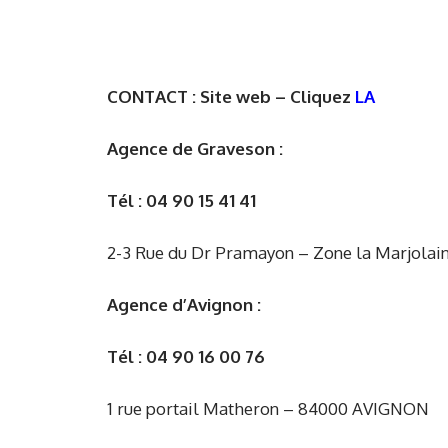
CONTACT : Site web – Cliquez
LA
Agence de Graveson :
Tél : 04 90 15 41 41
2-3 Rue du Dr Pramayon – Zone la Marjol
Agence d’Avignon :
Tél : 04 90 16 00 76
1 rue portail Matheron – 84000 AVIGNON