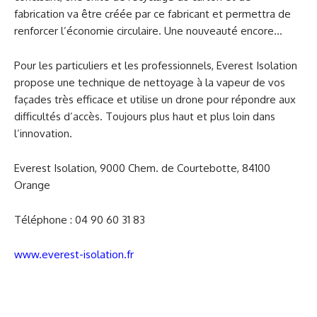
fabrication va être créée par ce fabricant et permettra de
renforcer l’économie circulaire. Une nouveauté encore…
Pour les particuliers et les professionnels, Everest Isolation
propose une technique de nettoyage à la vapeur de vos
façades très efficace et utilise un drone pour répondre aux
difficultés d’accès. Toujours plus haut et plus loin dans
l’innovation.
Everest Isolation, 9000 Chem. de Courtebotte, 84100
Orange
Téléphone :
04 90 60 31 83
www.everest-isolation.fr