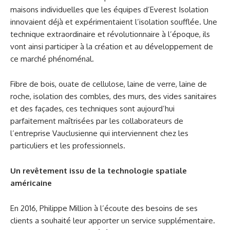
maisons individuelles que les équipes d’Everest Isolation
innovaient déjà et expérimentaient l’isolation soufflée. Une
technique extraordinaire et révolutionnaire à l’époque, ils
vont ainsi participer à la création et au développement de
ce marché phénoménal.
Fibre de bois, ouate de cellulose, laine de verre, laine de
roche, isolation des combles, des murs, des vides sanitaires
et des façades, ces techniques sont aujourd’hui
parfaitement maîtrisées par les collaborateurs de
l’entreprise Vauclusienne qui interviennent chez les
particuliers et les professionnels.
Un revêtement issu de la technologie spatiale
américaine
En 2016, Philippe Million à l’écoute des besoins de ses
clients a souhaité leur apporter un service supplémentaire.