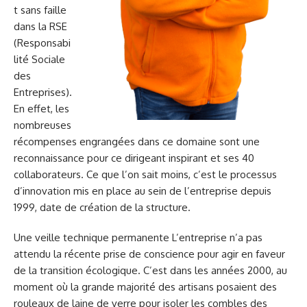
t sans faille
dans la RSE
(Responsabi
lité Sociale
des
Entreprises).
En effet, les
nombreuses
récompenses engrangées dans ce domaine sont une
reconnaissance pour ce dirigeant inspirant et ses 40
collaborateurs. Ce que l’on sait moins, c’est le processus
d’innovation mis en place au sein de l’entreprise depuis
1999, date de création de la structure.
Une veille technique permanente L’entreprise n’a pas
attendu la récente prise de conscience pour agir en faveur
de la transition écologique. C’est dans les années 2000, au
moment où la grande majorité des artisans posaient des
rouleaux de laine de verre pour isoler les combles des