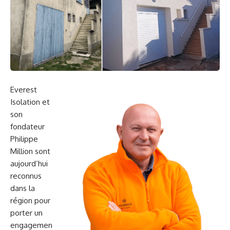
Everest
Isolation et
son
fondateur
Philippe
Million sont
aujourd’hui
reconnus
dans la
région pour
porter un
engagemen