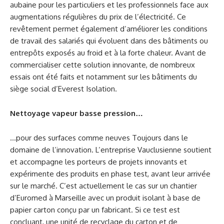
aubaine pour les particuliers et les professionnels face aux
augmentations régulières du prix de l’électricité. Ce
revêtement permet également d’améliorer les conditions
de travail des salariés qui évoluent dans des bâtiments ou
entrepôts exposés au froid et à la forte chaleur. Avant de
commercialiser cette solution innovante, de nombreux
essais ont été faits et notamment sur les bâtiments du
siège social d’Everest Isolation.
Nettoyage vapeur basse pression…
…pour des surfaces comme neuves Toujours dans le
domaine de l’innovation. L’entreprise Vauclusienne soutient
et accompagne les porteurs de projets innovants et
expérimente des produits en phase test, avant leur arrivée
sur le marché. C’est actuellement le cas sur un chantier
d’Euromed à Marseille avec un produit isolant à base de
papier carton conçu par un fabricant. Si ce test est
concluant, une unité de recyclage du carton et de