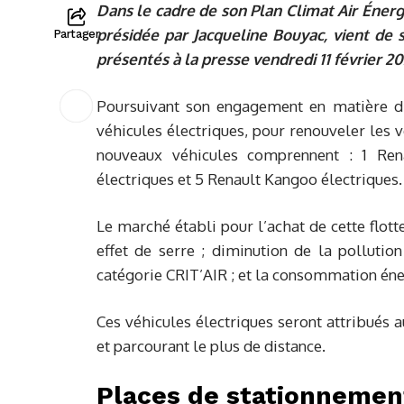
Dans le cadre de son Plan Climat Air Énerg
présidée par Jacqueline Bouyac, vient de 
Partager
présentés à la presse vendredi 11 février 20
Poursuivant son engagement en matière d’
véhicules électriques, pour renouveler les v
nouveaux véhicules comprennent : 1 Ren
électriques et 5 Renault Kangoo électriques.
Le marché établi pour l’achat de cette flott
effet de serre ; diminution de la polluti
catégorie CRIT’AIR ; et la consommation éner
Ces véhicules électriques seront attribués 
et parcourant le plus de distance.
Places de stationnemen