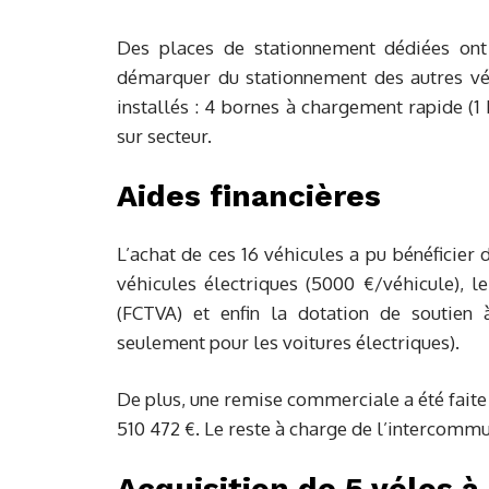
Des places de stationnement dédiées ont
démarquer du stationnement des autres vé
installés : 4 bornes à chargement rapide (1
sur secteur.
Aides financières
L’achat de ces 16 véhicules a pu bénéficier 
véhicules électriques (5000 €/véhicule), 
(FCTVA) et enfin la dotation de soutien 
seulement pour les voitures électriques).
De plus, une remise commerciale a été faite 
510 472 €. Le reste à charge de l’intercommun
Acquisition de 5 vélos à