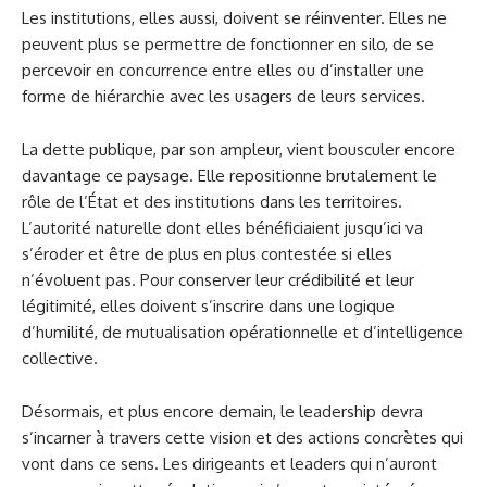
Les institutions, elles aussi, doivent se réinventer. Elles ne
peuvent plus se permettre de fonctionner en silo, de se
percevoir en concurrence entre elles ou d’installer une
forme de hiérarchie avec les usagers de leurs services.
La dette publique, par son ampleur, vient bousculer encore
davantage ce paysage. Elle repositionne brutalement le
rôle de l’État et des institutions dans les territoires.
L’autorité naturelle dont elles bénéficiaient jusqu’ici va
s’éroder et être de plus en plus contestée si elles
n’évoluent pas. Pour conserver leur crédibilité et leur
légitimité, elles doivent s’inscrire dans une logique
d’humilité, de mutualisation opérationnelle et d’intelligence
collective.
Désormais, et plus encore demain, le leadership devra
s’incarner à travers cette vision et des actions concrètes qui
vont dans ce sens. Les dirigeants et leaders qui n’auront