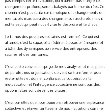
pas compris cette révolution, qui n’auront pas intégré ce
changement profond, seront balayés par le mur du réel. Ce
chemin n’est pas facile car il implique des changements de
mentalités mais aussi des changements structurels, mais il
est le seul qui peut nous éviter le désordre et le chaos.
Le temps des postures solitaires est terminé. Ce qui est
attendu, c’est la capacité à fédérer, à associer, à inspirer et
à bâtir des dynamiques au service des entreprises, des
salariés et des territoires.
C’est cette conviction qui guide mes analyses et mes prises
de parole : nos organisations doivent se transformer pour
rester utiles et donner confiance. La coopération, la
mutualisation et l’intelligence collective ne sont pas des
options. Elles sont devenues vitales.
C’est par elles que nous pourrons retrouver une espérance
collective et réinventer l’avenir de nos institutions comme