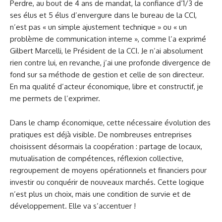
Perdre, au bout de 4 ans de mandat, la confiance d’1/3 de
ses élus et 5 élus d’envergure dans le bureau de la CCI,
n’est pas « un simple ajustement technique » ou « un
problème de communication interne », comme l’a exprimé
Gilbert Marcelli, le Président de la CCI. Je n’ai absolument
rien contre lui, en revanche, j’ai une profonde divergence de
fond sur sa méthode de gestion et celle de son directeur.
En ma qualité d’acteur économique, libre et constructif, je
me permets de l’exprimer.
Dans le champ économique, cette nécessaire évolution des
pratiques est déjà visible. De nombreuses entreprises
choisissent désormais la coopération : partage de locaux,
mutualisation de compétences, réflexion collective,
regroupement de moyens opérationnels et financiers pour
investir ou conquérir de nouveaux marchés. Cette logique
n’est plus un choix, mais une condition de survie et de
développement. Elle va s’accentuer !