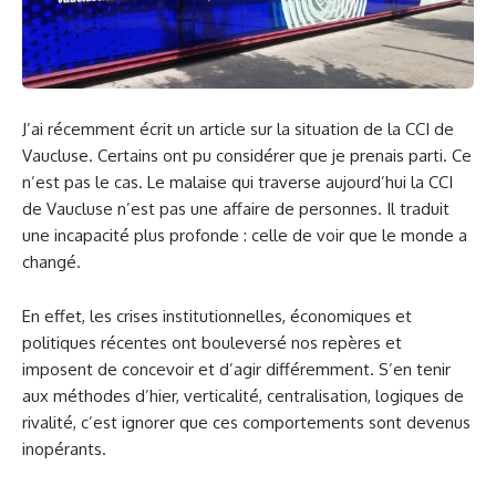
J’ai récemment écrit un article sur la situation de la CCI de
Vaucluse. Certains ont pu considérer que je prenais parti. Ce
n’est pas le cas. Le malaise qui traverse aujourd’hui la CCI
de Vaucluse n’est pas une affaire de personnes. Il traduit
une incapacité plus profonde : celle de voir que le monde a
changé.
En effet, les crises institutionnelles, économiques et
politiques récentes ont bouleversé nos repères et
imposent de concevoir et d’agir différemment. S’en tenir
aux méthodes d’hier, verticalité, centralisation, logiques de
rivalité, c’est ignorer que ces comportements sont devenus
inopérants.