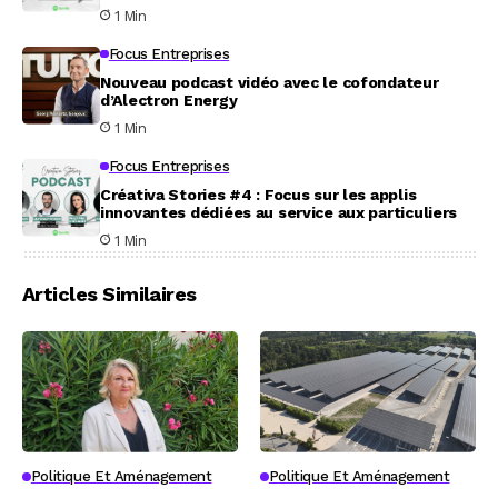
1 Min
Focus Entreprises
Nouveau podcast vidéo avec le cofondateur
d’Alectron Energy
1 Min
Focus Entreprises
Créativa Stories #4 : Focus sur les applis
innovantes dédiées au service aux particuliers
1 Min
Articles Similaires
Politique Et Aménagement
Politique Et Aménagement