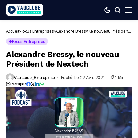
Accueil
Focus Entreprises
Alexandre Bressy, le nouveau Président
de Nextech
Focus Entreprises
Alexandre Bressy, le nouveau
Président de Nextech
Vaucluse_Entreprise
Publié Le 22 Avril 2024
1 Min
Partager