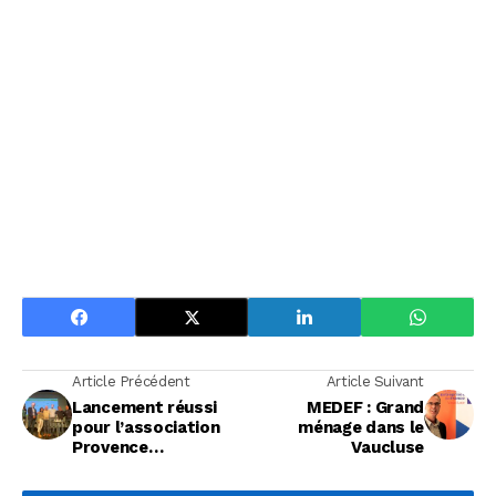
Article Précédent
Article Suivant
Lancement réussi
MEDEF : Grand
pour l’association
ménage dans le
Provence
Vaucluse
EcoTransition