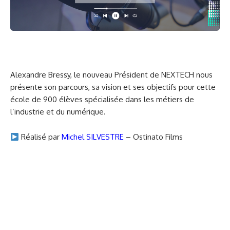
Alexandre Bressy, le nouveau Président de NEXTECH nous
présente son parcours, sa vision et ses objectifs pour cette
école de 900 élèves spécialisée dans les métiers de
l’industrie et du numérique.
Réalisé par
Michel SILVESTRE
– Ostinato Films